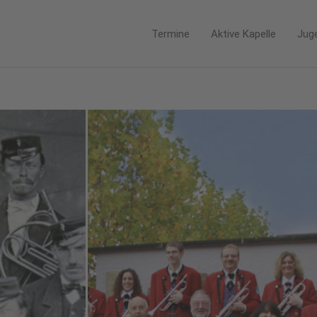
Termine
Aktive Kapelle
Jug