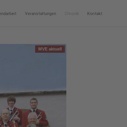
endarbeit
Veranstaltungen
Chronik
Kontakt
MVE aktuell