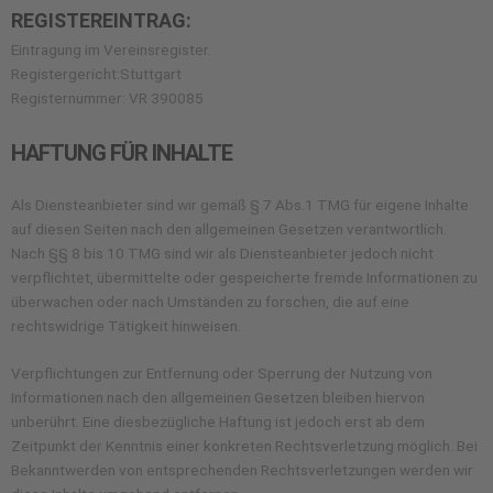
REGISTEREINTRAG:
Eintragung im Vereinsregister.
Registergericht:Stuttgart
Registernummer: VR 390085
HAFTUNG FÜR INHALTE
Als Diensteanbieter sind wir gemäß § 7 Abs.1 TMG für eigene Inhalte
auf diesen Seiten nach den allgemeinen Gesetzen verantwortlich.
Nach §§ 8 bis 10 TMG sind wir als Diensteanbieter jedoch nicht
verpflichtet, übermittelte oder gespeicherte fremde Informationen zu
überwachen oder nach Umständen zu forschen, die auf eine
rechtswidrige Tätigkeit hinweisen.
Verpflichtungen zur Entfernung oder Sperrung der Nutzung von
Informationen nach den allgemeinen Gesetzen bleiben hiervon
unberührt. Eine diesbezügliche Haftung ist jedoch erst ab dem
Zeitpunkt der Kenntnis einer konkreten Rechtsverletzung möglich. Bei
Bekanntwerden von entsprechenden Rechtsverletzungen werden wir