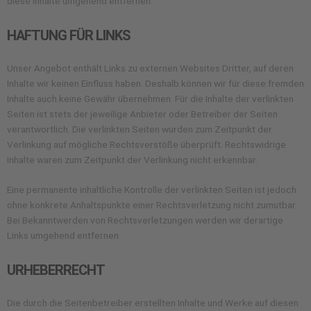
diese Inhalte umgehend entfernen.
HAFTUNG FÜR LINKS
Unser Angebot enthält Links zu externen Websites Dritter, auf deren
Inhalte wir keinen Einfluss haben. Deshalb können wir für diese fremden
Inhalte auch keine Gewähr übernehmen. Für die Inhalte der verlinkten
Seiten ist stets der jeweilige Anbieter oder Betreiber der Seiten
verantwortlich. Die verlinkten Seiten wurden zum Zeitpunkt der
Verlinkung auf mögliche Rechtsverstöße überprüft. Rechtswidrige
Inhalte waren zum Zeitpunkt der Verlinkung nicht erkennbar.
Eine permanente inhaltliche Kontrolle der verlinkten Seiten ist jedoch
ohne konkrete Anhaltspunkte einer Rechtsverletzung nicht zumutbar.
Bei Bekanntwerden von Rechtsverletzungen werden wir derartige
Links umgehend entfernen.
URHEBERRECHT
Die durch die Seitenbetreiber erstellten Inhalte und Werke auf diesen